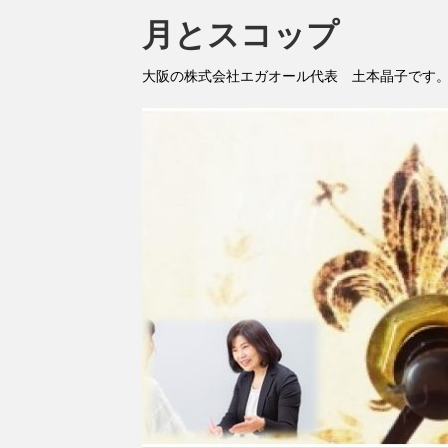
月とスコップ
大阪の株式会社エガオール代表 土本晶子です