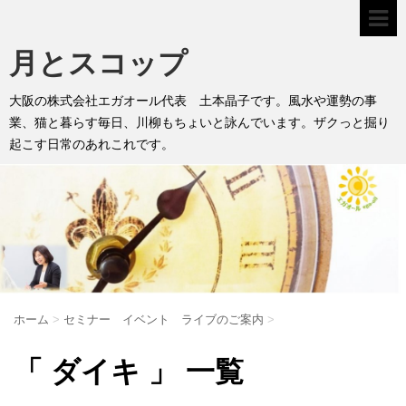
月とスコップ
大阪の株式会社エガオール代表 土本晶子です。風水や運勢の事
業、猫と暮らす毎日、川柳もちょいと詠んでいます。ザクっと掘り
起こす日常のあれこれです。
ホーム
>
セミナー イベント ライブのご案内
>
「 ダイキ 」 一覧