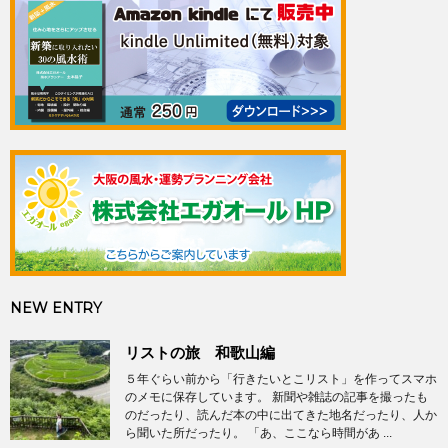
NEW ENTRY
リストの旅 和歌山編
５年ぐらい前から「行きたいとこリスト」を作ってスマホ
のメモに保存しています。 新聞や雑誌の記事を撮ったも
のだったり、読んだ本の中に出てきた地名だったり、人か
ら聞いた所だったり。 「あ、ここなら時間があ ...