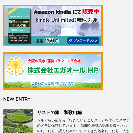
NEW ENTRY
リストの旅 和歌山編
５年ぐらい前から「行きたいとこリスト」を作ってスマホ
のメモに保存しています。 新聞や雑誌の記事を撮ったも
のだったり、読んだ本の中に出てきた地名だったり、人か