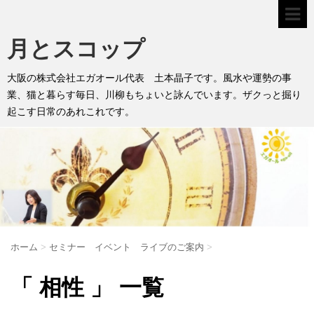
月とスコップ
大阪の株式会社エガオール代表 土本晶子です。風水や運勢の事
業、猫と暮らす毎日、川柳もちょいと詠んでいます。ザクっと掘り
起こす日常のあれこれです。
ホーム
>
セミナー イベント ライブのご案内
>
「 相性 」 一覧