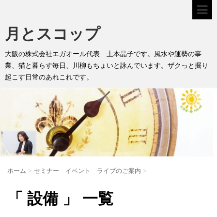
月とスコップ
大阪の株式会社エガオール代表 土本晶子です。風水や運勢の事
業、猫と暮らす毎日、川柳もちょいと詠んでいます。ザクっと掘り
起こす日常のあれこれです。
ホーム
>
セミナー イベント ライブのご案内
>
「 設備 」 一覧