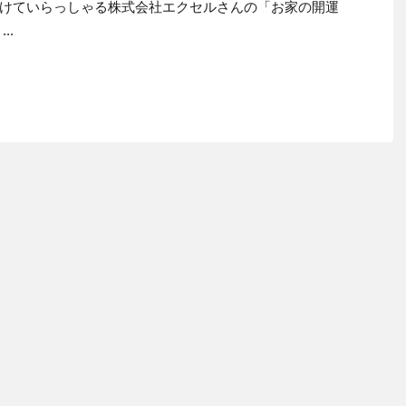
けていらっしゃる株式会社エクセルさんの「お家の開運
..