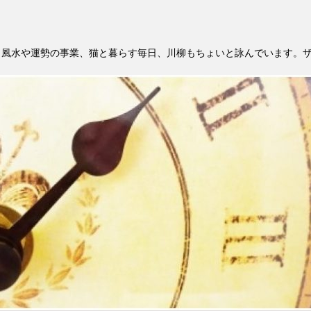
。風水や運勢の事業、猫と暮らす毎日、川柳もちょいと詠んでいます。