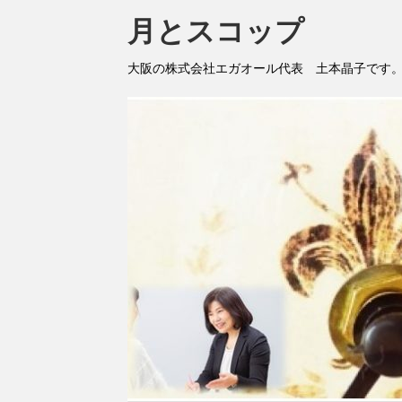
月とスコップ
大阪の株式会社エガオール代表 土本晶子です