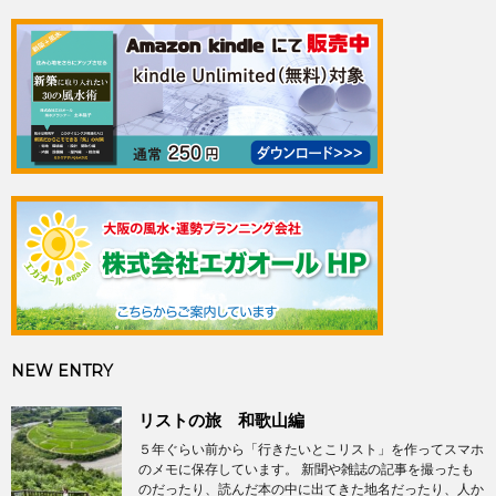
NEW ENTRY
リストの旅 和歌山編
５年ぐらい前から「行きたいとこリスト」を作ってスマホ
のメモに保存しています。 新聞や雑誌の記事を撮ったも
のだったり、読んだ本の中に出てきた地名だったり、人か