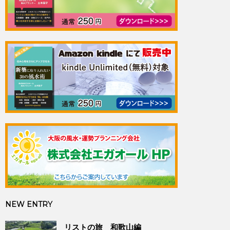
NEW ENTRY
リストの旅 和歌山編