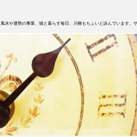
。風水や運勢の事業、猫と暮らす毎日、川柳もちょいと詠んでいます。