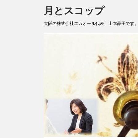
月とスコップ
大阪の株式会社エガオール代表 土本晶子です