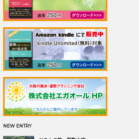
NEW ENTRY