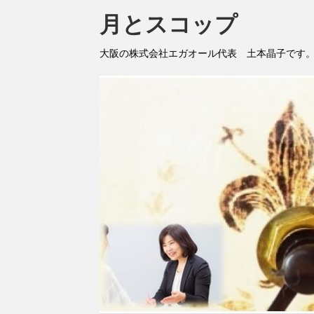
月とスコップ
大阪の株式会社エガオール代表 土本晶子です