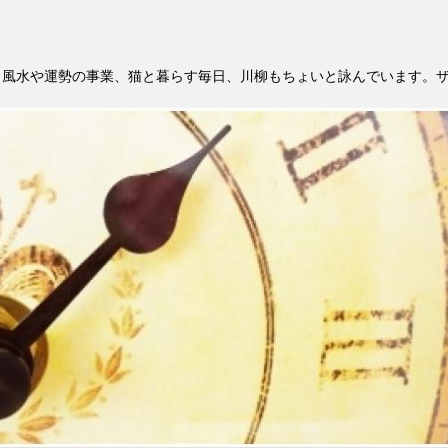
。風水や運勢の事業、猫と暮らす毎日、川柳もちょいと詠んでいます。