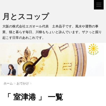
月とスコップ
大阪の株式会社エガオール代表 土本晶子です。風水や運勢の事
業、猫と暮らす毎日、川柳もちょいと詠んでいます。ザクっと掘り
起こす日常のあれこれです。
ホーム
>
おでかけ
>
「 室津港 」 一覧