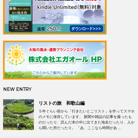
NEW ENTRY
リストの旅 和歌山編
５年ぐらい前から「行きたいとこリスト」を作ってスマホ
のメモに保存しています。 新聞や雑誌の記事を撮ったも
のだったり、読んだ本の中に出てきた地名だったり、人か
ら聞いた所だったり。 「あ、ここなら時間があ ...