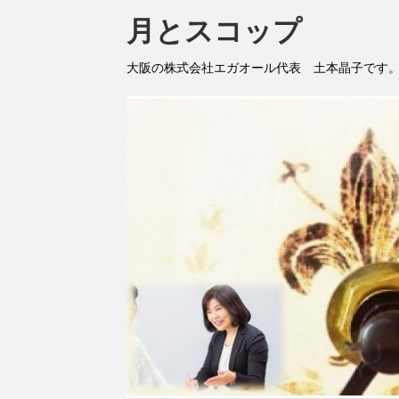
月とスコップ
大阪の株式会社エガオール代表 土本晶子です