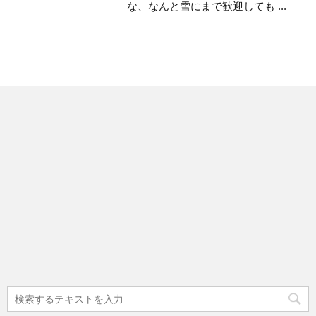
な、なんと雪にまで歓迎しても ...