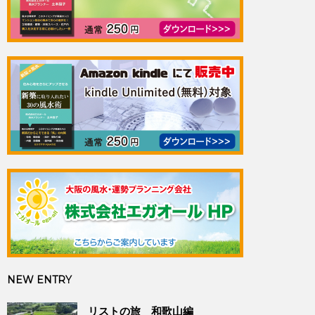
NEW ENTRY
リストの旅 和歌山編