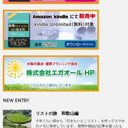
NEW ENTRY
リストの旅 和歌山編
５年ぐらい前から「行きたいとこリスト」を作ってスマホ
のメモに保存しています。 新聞や雑誌の記事を撮ったも