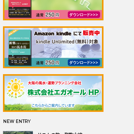
NEW ENTRY