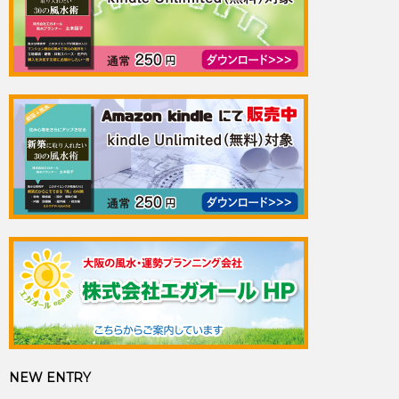
NEW ENTRY