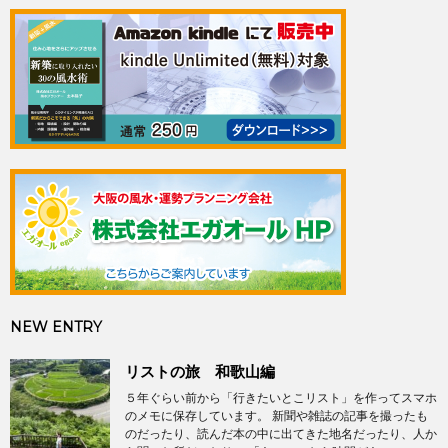
NEW ENTRY
リストの旅 和歌山編
５年ぐらい前から「行きたいとこリスト」を作ってスマホ
のメモに保存しています。 新聞や雑誌の記事を撮ったも
のだったり、読んだ本の中に出てきた地名だったり、人か