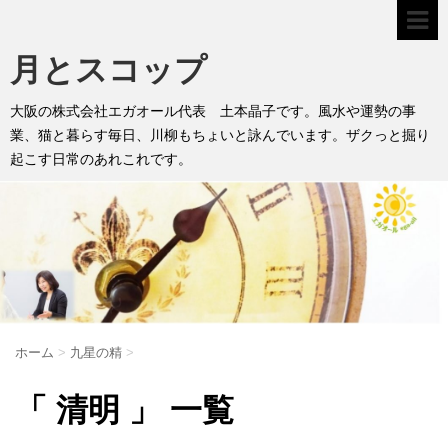
月とスコップ
大阪の株式会社エガオール代表 土本晶子です。風水や運勢の事
業、猫と暮らす毎日、川柳もちょいと詠んでいます。ザクっと掘り
起こす日常のあれこれです。
ホーム
>
九星の精
>
「 清明 」 一覧