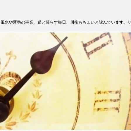
。風水や運勢の事業、猫と暮らす毎日、川柳もちょいと詠んでいます。