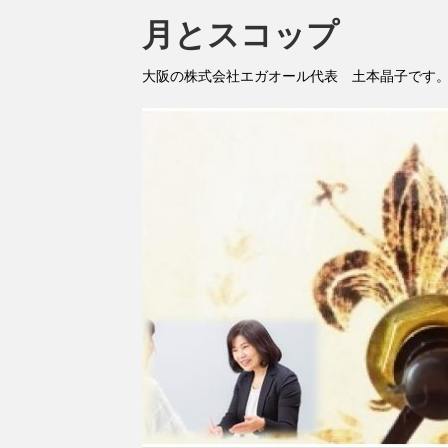
月とスコップ
大阪の株式会社エガオール代表 土本晶子です