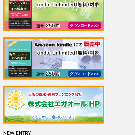
NEW ENTRY