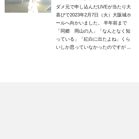
ダメ元で申し込んだLIVEが当たり大
喜びで2023年2月7日（火）大阪城ホ
ールへ向かいました。 半年前まで
「同郷 岡山の人」「なんとなく知
っている」「紅白に出たよね」くら
いしか思っていなかったのですが ...