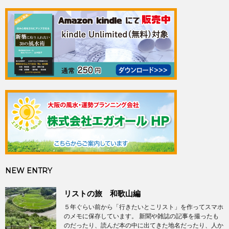
NEW ENTRY
リストの旅 和歌山編
５年ぐらい前から「行きたいとこリスト」を作ってスマホ
のメモに保存しています。 新聞や雑誌の記事を撮ったも
のだったり、読んだ本の中に出てきた地名だったり、人か