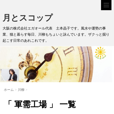
月とスコップ
大阪の株式会社エガオール代表 土本晶子です。風水や運勢の事
業、猫と暮らす毎日、川柳もちょいと詠んでいます。ザクっと掘り
起こす日常のあれこれです。
ホーム
>
川柳
>
「 軍需工場 」 一覧