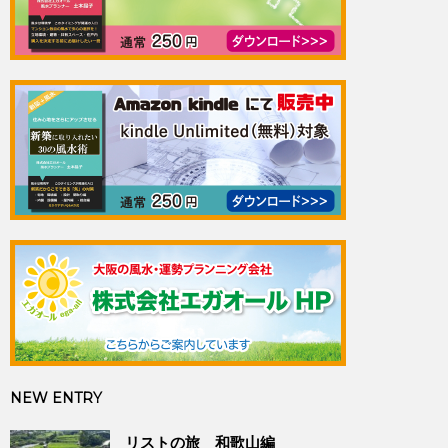
NEW ENTRY
リストの旅 和歌山編