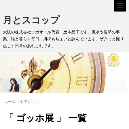
月とスコップ
大阪の株式会社エガオール代表 土本晶子です。風水や運勢の事
業、猫と暮らす毎日、川柳もちょいと詠んでいます。ザクっと掘り
起こす日常のあれこれです。
ホーム
>
おでかけ
>
「 ゴッホ展 」 一覧