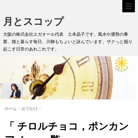
月とスコップ
大阪の株式会社エガオール代表 土本晶子です。風水や運勢の事
業、猫と暮らす毎日、川柳もちょいと詠んでいます。ザクっと掘り
起こす日常のあれこれです。
ホーム
>
おでかけ
>
「 チロルチョコ，ポンカン