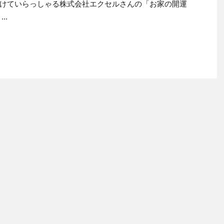
けていらっしゃる株式会社エクセルさんの「お家の開運
..