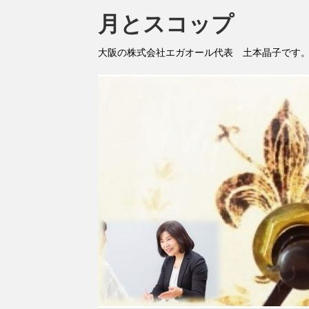
月とスコップ
大阪の株式会社エガオール代表 土本晶子です