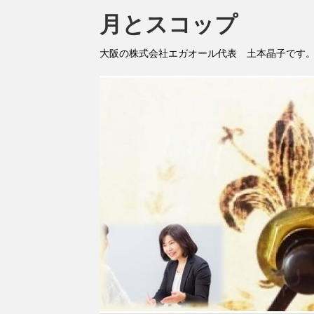
月とスコップ
大阪の株式会社エガオール代表 土本晶子です