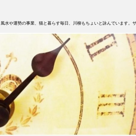
。風水や運勢の事業、猫と暮らす毎日、川柳もちょいと詠んでいます。