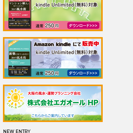
NEW ENTRY