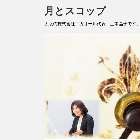
月とスコップ
大阪の株式会社エガオール代表 土本晶子です