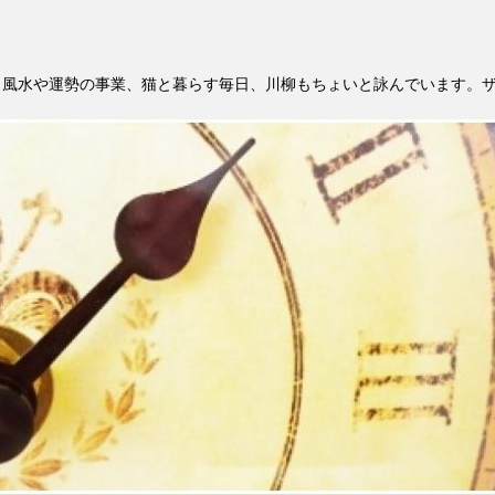
。風水や運勢の事業、猫と暮らす毎日、川柳もちょいと詠んでいます。