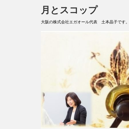
月とスコップ
大阪の株式会社エガオール代表 土本晶子です