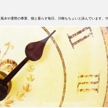
。風水や運勢の事業、猫と暮らす毎日、川柳もちょいと詠んでいます。