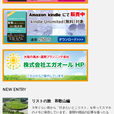
NEW ENTRY
リストの旅 和歌山編
５年ぐらい前から「行きたいとこリスト」を作ってスマホ
のメモに保存しています。 新聞や雑誌の記事を撮ったも