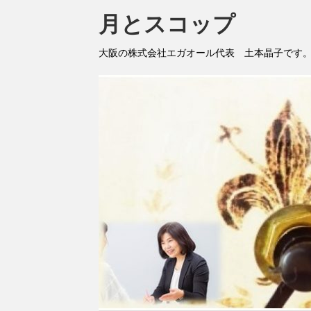
月とスコップ
大阪の株式会社エガオール代表 土本晶子です