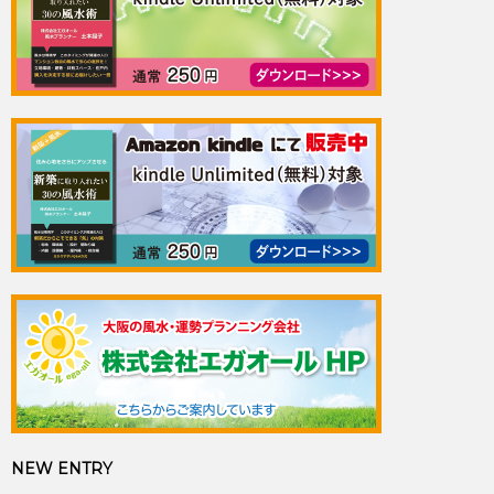
NEW ENTRY