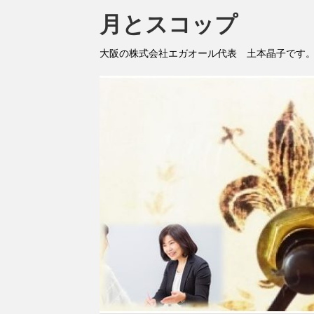
月とスコップ
大阪の株式会社エガオール代表 土本晶子です