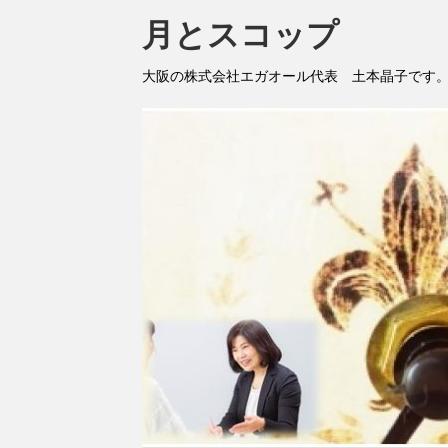
月とスコップ
大阪の株式会社エガオール代表 土本晶子です