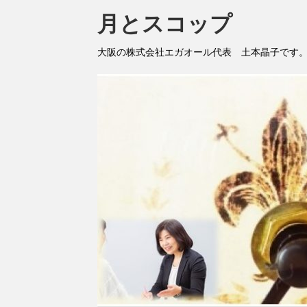
月とスコップ
大阪の株式会社エガオール代表 土本晶子です