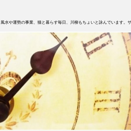
。風水や運勢の事業、猫と暮らす毎日、川柳もちょいと詠んでいます。