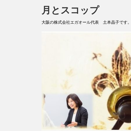
月とスコップ
大阪の株式会社エガオール代表 土本晶子です