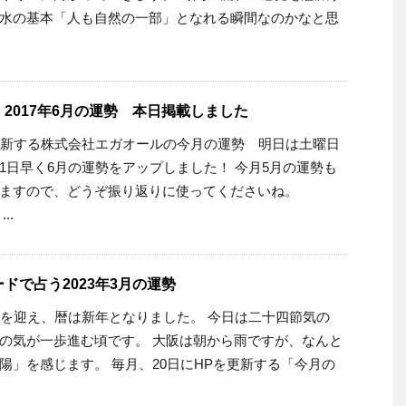
水の基本「人も自然の一部」となれる瞬間なのかなと思
2017年6月の運勢 本日掲載しました
更新する株式会社エガオールの今月の運勢 明日は土曜日
1日早く6月の運勢をアップしました！ 今月5月の運勢も
ますので、どうぞ振り返りに使ってくださいね。
..
ドで占う2023年3月の運勢
春を迎え、暦は新年となりました。 今日は二十四節気の
の気が一歩進む頃です。 大阪は朝から雨ですが、なんと
陽」を感じます。 毎月、20日にHPを更新する「今月の