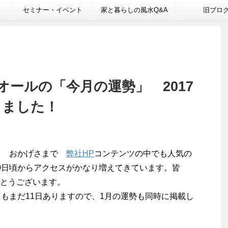
セミナー・イベント
家と暮らしの風水Q&A
旧ブロ
ールの「今月の運勢」 2017
しました！
勢」 おかげさまで
弊社HP
コンテンツの中でも人気の
0日頃からアクセスがかなり増えてきています。皆
とうございます。
月もまだ11日ありますので、1月の運勢も同時に掲載し