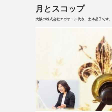
月とスコップ
大阪の株式会社エガオール代表 土本晶子です