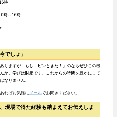
16時
0時～16時
時
今でしょ」
ありますが、もし「ピンときた！」のならぜひこの機
んか。学びは財産です。これからの時間を豊かにして
はなりません。
あればお気軽に
メール
でお聞きください。
、現場で得た経験も踏まえてお伝えしま