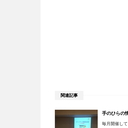
関連記事
手のひらの
毎月開催して