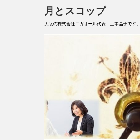
月とスコップ
大阪の株式会社エガオール代表 土本晶子です