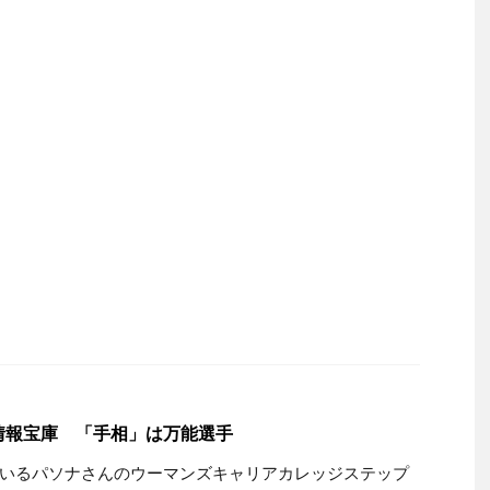
情報宝庫 「手相」は万能選手
いるパソナさんのウーマンズキャリアカレッジステップ