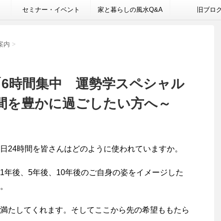
セミナー・イベント
家と暮らしの風水Q&A
旧ブロ
案内
>
「6時間集中 運勢学スペシャル
間を豊かに過ごしたい方へ～
日24時間を皆さんはどのように使われていますか。
1年後、5年後、10年後のご自身の姿をイメージした
。
満たしてくれます。そしてここから先の希望ももたら