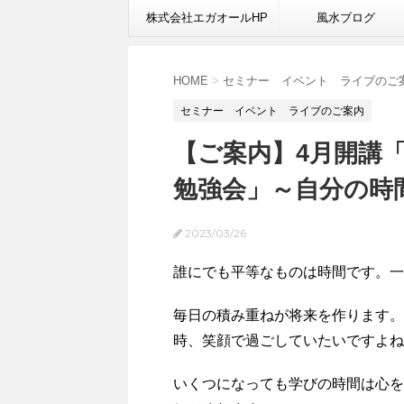
株式会社エガオールHP
風水ブログ
HOME
>
セミナー イベント ライブのご
セミナー イベント ライブのご案内
【ご案内】4月開講
勉強会」～自分の時
2023/03/26
誰にでも平等なものは時間です。一
毎日の積み重ねが将来を作ります。
時、笑顔で過ごしていたいですよね
いくつになっても学びの時間は心を