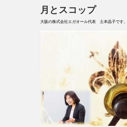
月とスコップ
大阪の株式会社エガオール代表 土本晶子です