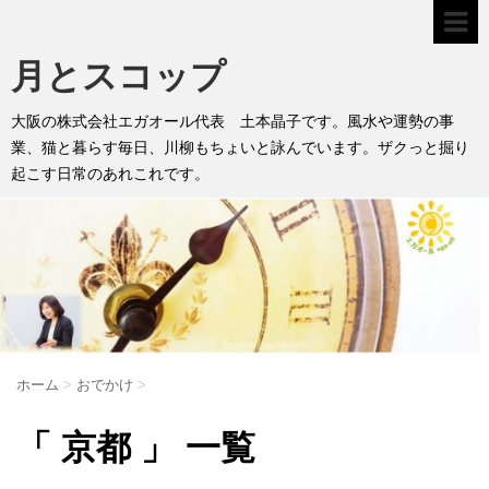
月とスコップ
大阪の株式会社エガオール代表 土本晶子です。風水や運勢の事
業、猫と暮らす毎日、川柳もちょいと詠んでいます。ザクっと掘り
起こす日常のあれこれです。
ホーム
>
おでかけ
>
「 京都 」 一覧