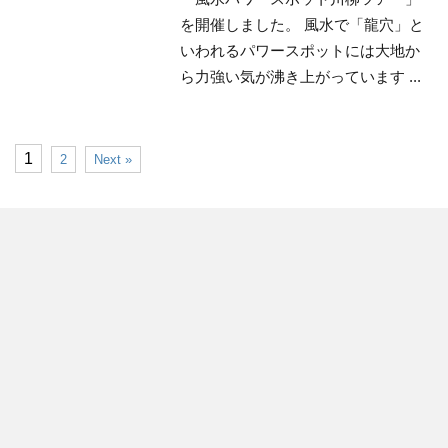
を開催しました。 風水で「龍穴」と
いわれるパワースポットには大地か
ら力強い気が沸き上がっています ...
1
2
Next »