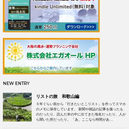
NEW ENTRY
リストの旅 和歌山編
５年ぐらい前から「行きたいとこリスト」を作ってスマホ
のメモに保存しています。 新聞や雑誌の記事を撮ったも
のだったり、読んだ本の中に出てきた地名だったり、人か
ら聞いた所だったり。 「あ、ここなら時間があ ...