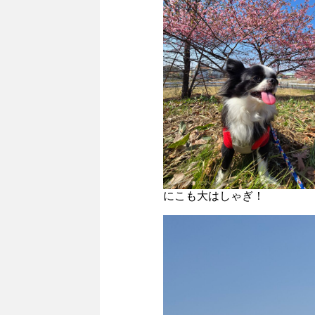
にこも大はしゃぎ！