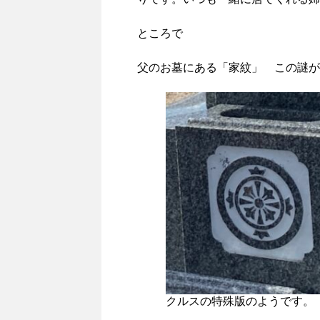
ところで
父のお墓にある「家紋」 この謎が
クルスの特殊版のようです。