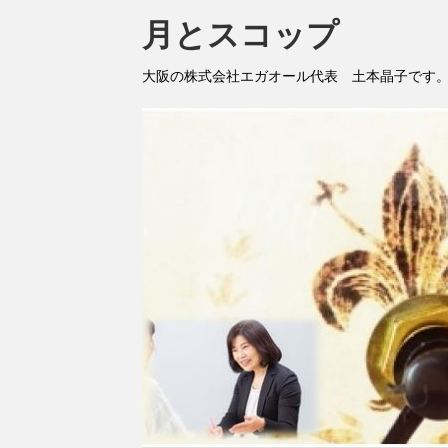
月とスコップ
大阪の株式会社エガオール代表 土本晶子です