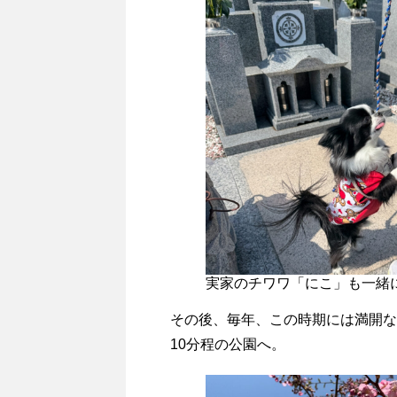
実家のチワワ「にこ」も一緒
その後、毎年、この時期には満開な
10分程の公園へ。