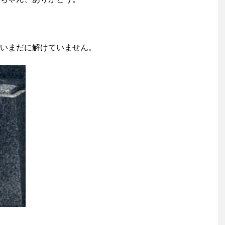
いまだに解けていません。