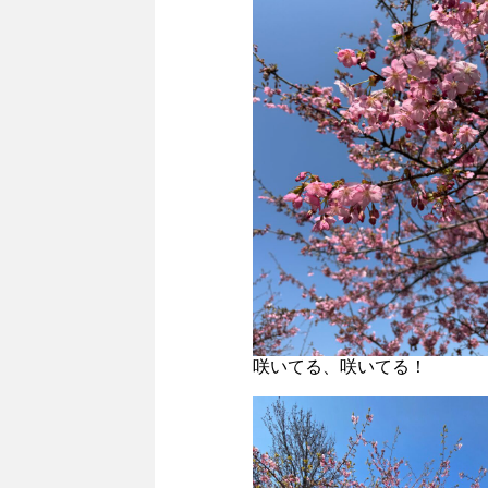
咲いてる、咲いてる！