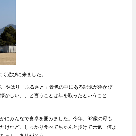
よく遊びに来ました。
が、やはり「ふるさと」景色の中にある記憶が浮かび
懐かしい、、と言うことは年を取ったということ
かにみんなで食卓を囲みました。今年、92歳の母も
たけれど、しっかり食べてちゃんと歩けて元気 何よ
ちゃん、ありがとう。