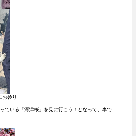
にお参り
っている「河津桜」を見に行こう！となって、車で