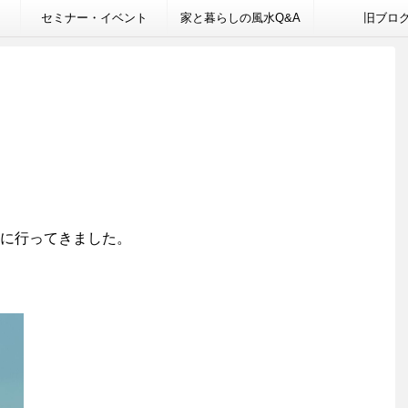
セミナー・イベント
家と暮らしの風水Q&A
旧ブロ
に行ってきました。