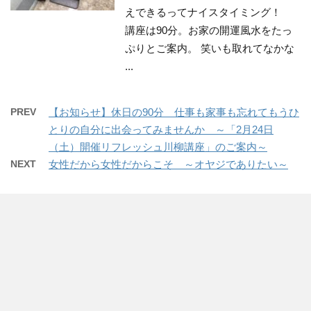
えできるってナイスタイミング！
講座は90分。お家の開運風水をたっ
ぷりとご案内。 笑いも取れてなかな
...
PREV
【お知らせ】休日の90分 仕事も家事も忘れてもうひ
とりの自分に出会ってみませんか ～「2月24日
（土）開催リフレッシュ川柳講座」のご案内～
NEXT
女性だから女性だからこそ ～オヤジでありたい～