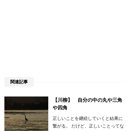
関連記事
【川柳】 自分の中の丸や三角
や四角
正しいことを継続していくと結果に
繋がる。 だけど、正しいことってな