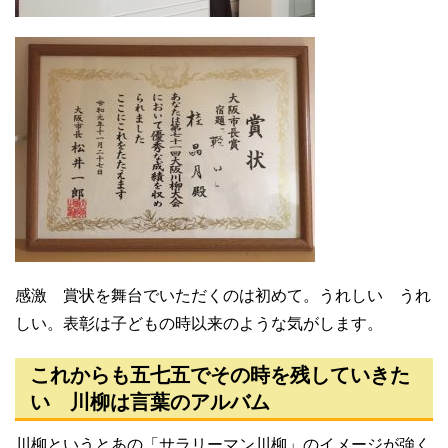
感激 賞状を舞台でいただくのは初めて。うれしい うれ
しい。表彰は子どもの時以来のような気がします。
これからも五七五でその時を残していきた
い 川柳は言葉のアルバム
川柳というとあの「サラリーマン川柳」のイメージが強く