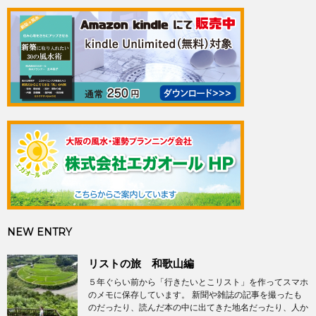
NEW ENTRY
リストの旅 和歌山編
５年ぐらい前から「行きたいとこリスト」を作ってスマホ
のメモに保存しています。 新聞や雑誌の記事を撮ったも
のだったり、読んだ本の中に出てきた地名だったり、人か