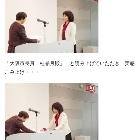
「大阪市長賞 桂晶月殿」 と読み上げていただき 実感
こみ上げ・・・