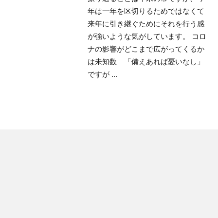
年は一年を区切りるためではなくて
来年に引き継ぐためにそれを行う感
が強いような気がしています。 コロ
ナの影響がどこまで広がってくるか
は未知数 「備えあれば憂いなし」
ですが ...