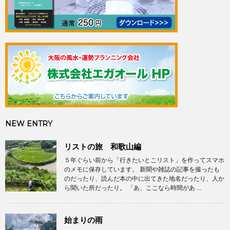
NEW ENTRY
リストの旅 和歌山編
５年ぐらい前から「行きたいとこリスト」を作ってスマホ
のメモに保存しています。 新聞や雑誌の記事を撮ったも
のだったり、読んだ本の中に出てきた地名だったり、人か
ら聞いた所だったり。 「あ、ここなら時間があ ...
始まりの雨