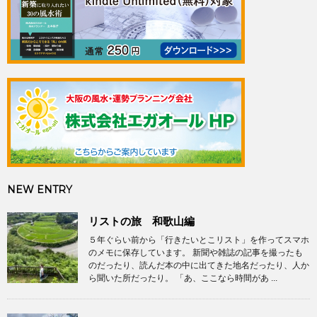
NEW ENTRY
リストの旅 和歌山編
５年ぐらい前から「行きたいとこリスト」を作ってスマホ
のメモに保存しています。 新聞や雑誌の記事を撮ったも
のだったり、読んだ本の中に出てきた地名だったり、人か
ら聞いた所だったり。 「あ、ここなら時間があ ...