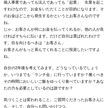
個人事業であっても法人であっても「起業」 生業を起こ
すわけなので、お金をいただくことが目的になります。そ
のお金はどこから発生するかというとお客さんなのです
ね。
じゃ、お客さんが何にお金を払ってくれるか。他の人が良
ければそちらに払います。だけど自分は選ばれたわけで
す。目を向けるべきは「お客さん」
お客さんがもっと喜んでくれることに投資したいですよ
ね。
自分の2年後を考えてみます。どうなっているでしょう
か。いつまでも「ランチ会」に行っていますか？働くべき
その時間においしいご飯をゆっくり食べていますか？あな
たの力を必要としているのは誰ですか？
気づくことは変われること。ご質問くださったお客さんに
も、そして、自分へも問いかけつつ。